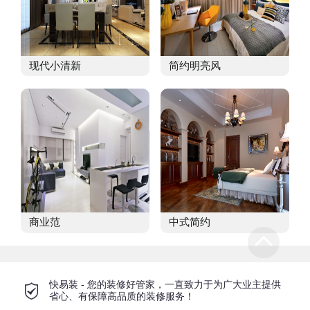
现代小清新
简约明亮风
商业范
中式简约
快易装 - 您的装修好管家，一直致力于为广大业主提供
省心、有保障高品质的装修服务！