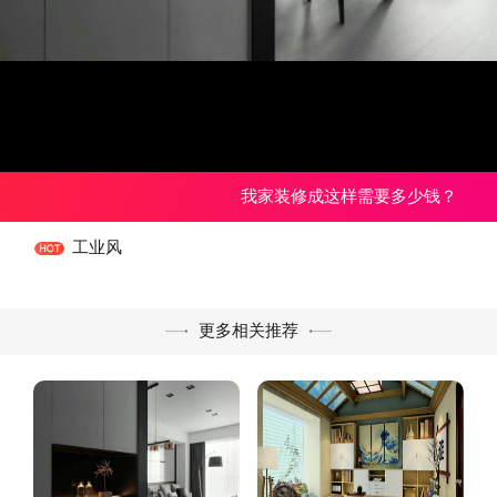
我家装修成这样需要多少钱？
工业风
更多相关推荐