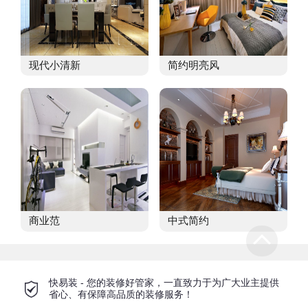
现代小清新
简约明亮风
商业范
中式简约
快易装 - 您的装修好管家，一直致力于为广大业主提供
省心、有保障高品质的装修服务！