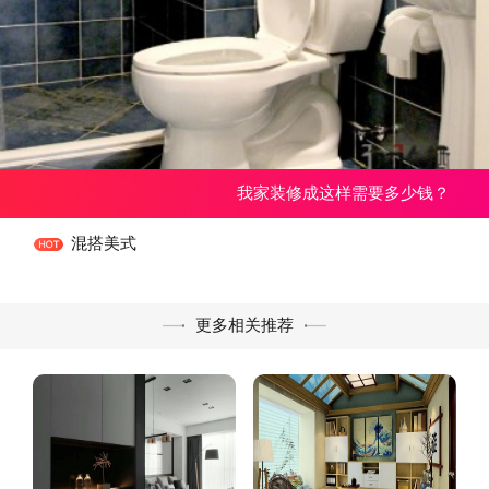
我家装修成这样需要多少钱？
混搭美式
更多相关推荐